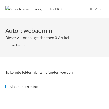
Menü
Autor:
webadmin
Dieser Autor hat geschrieben 0 Artikel
>
webadmin
Es konnte leider nichts gefunden werden.
Aktuelle Termine