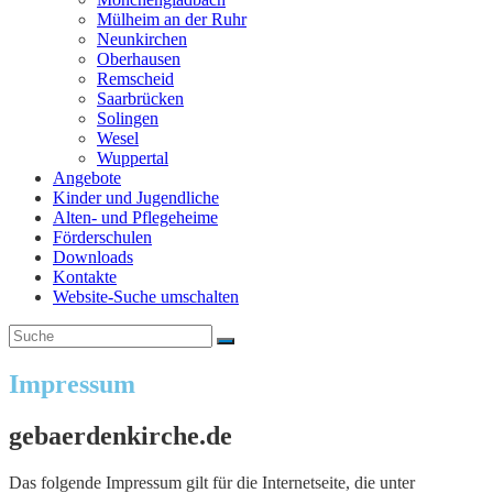
Mülheim an der Ruhr
Neunkirchen
Oberhausen
Remscheid
Saarbrücken
Solingen
Wesel
Wuppertal
Angebote
Kinder und Jugendliche
Alten- und Pflegeheime
Förderschulen
Downloads
Kontakte
Website-Suche umschalten
Impressum
gebaerdenkirche.de
Das folgende Impressum gilt für die Internetseite, die unter